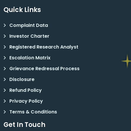
Quick Links
Complaint Data
Investor Charter
Registered Research Analyst
Escalation Matrix
Grievance Redressal Process
Disclosure
Refund Policy
Privacy Policy
Terms & Conditions
Get In Touch