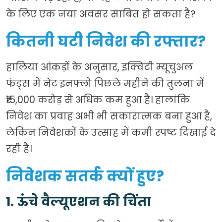
के लिए एक नया अवसर साबित हो सकता है?
कितनी घटी निवेश की रफ्तार?
हालिया आंकड़ों के अनुसार, इक्विटी म्यूचुअल
फंड्स में नेट इनफ्लो पिछले महीने की तुलना में
₹15,000 करोड़ से अधिक कम हुआ है। हालांकि
निवेश का प्रवाह अभी भी सकारात्मक बना हुआ है,
लेकिन निवेशकों के उत्साह में कमी स्पष्ट दिखाई दे
रही है।
निवेशक सतर्क क्यों हुए?
1. ऊंचे वैल्यूएशन की चिंता