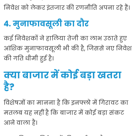
निवेश को लेकर इंतजार की रणनीति अपना रहे हैं।
4. मुनाफावसूली का दौर
कई निवेशकों ने हालिया तेजी का लाभ उठाते हुए
आंशिक मुनाफावसूली भी की है, जिससे नए निवेश
की गति धीमी हुई है।
क्या बाजार में कोई बड़ा खतरा
है?
विशेषज्ञों का मानना है कि इनफ्लो में गिरावट का
मतलब यह नहीं है कि बाजार में कोई बड़ा संकट
आने वाला है।