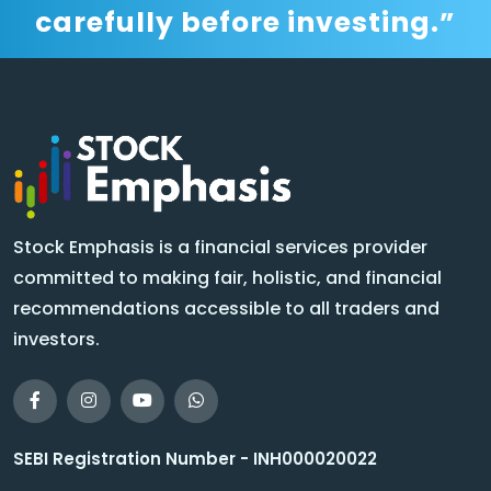
carefully before investing.”
Stock Emphasis is a financial services provider
committed to making fair, holistic, and financial
recommendations accessible to all traders and
investors.
SEBI Registration Number - INH000020022