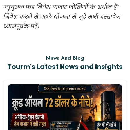
म्यूचुअल फंड निवेश बाजार जोखिमों के अधीन हैं।
निवेश करने से पहले योजना से जुड़े सभी दस्तावेज
ध्यानपूर्वक पढ़ें।
News And Blog
Tourm's Latest News and Insights