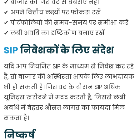
✔ बाजार की गिरावट से घबराएं नहीं
✔ अपने वित्तीय लक्ष्यों पर फोकस रखें
✔ पोर्टफोलियो की समय-समय पर समीक्षा करें
✔ लंबी अवधि का दृष्टिकोण बनाए रखें
SIP
निवेशकों के लिए संदेश
यदि आप नियमित SIP के माध्यम से निवेश कर रहे
हैं, तो बाजार की अस्थिरता आपके लिए लाभदायक
भी हो सकती है। गिरावट के दौरान SIP अधिक
यूनिट्स खरीदने में मदद करती है, जिससे लंबी
अवधि में बेहतर औसत लागत का फायदा मिल
सकता है।
निष्कर्ष