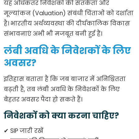
यह अधिकतर निवेशकों की सतर्कता और
मूल्यांकन (Valuation) संबंधी चिंताओं को दर्शाता
है। भारतीय अर्थव्यवस्था की दीर्घकालिक विकास
संभावनाएं अभी भी मजबूत बनी हुई हैं।
लंबी अवधि के निवेशकों के लिए
अवसर?
इतिहास बताता है कि जब बाजार में अनिश्चितता
बढ़ती है, तब लंबी अवधि के निवेशकों के लिए
बेहतर अवसर पैदा हो सकते हैं।
निवेशकों को क्या करना चाहिए?
✔ SIP जारी रखें