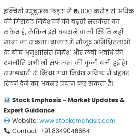
इक्विटी म्यूचुअल फंड्स में ₹15,000 करोड़ से अधिक
की गिरावट निवेशकों की बढ़ती सतर्कता का
संकेत है, लेकिन इसे घबराने वाली स्थिति नहीं
माना जा सकता। बाजार में मौजूद अनिश्चितताओं
के बीच अनुशासित निवेश और लंबी अवधि की
रणनीति अभी भी सफलता की कुंजी बनी हुई है।
समझदारी से किया गया निवेश भविष्य में बेहतर
रिटर्न देने का अवसर प्रदान कर सकता है।
Stock Emphasis – Market Updates &
Expert Guidance
Website:
www.stockemphasis.com
Contact: +91 8349046664