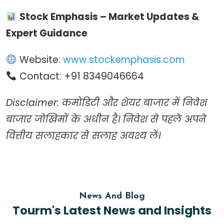
Stock Emphasis – Market Updates &
Expert Guidance
Website:
www.stockemphasis.com
Contact: +91 8349046664
Disclaimer: कमोडिटी और शेयर बाजार में निवेश
बाजार जोखिमों के अधीन है। निवेश से पहले अपने
वित्तीय सलाहकार से सलाह अवश्य लें।
News And Blog
Tourm's Latest News and Insights