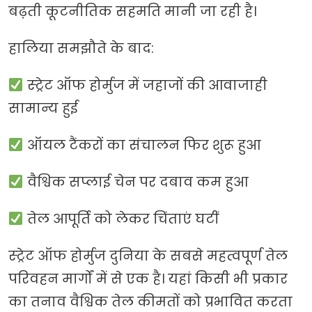
बढ़ती कूटनीतिक सहमति मानी जा रही है।
हालिया समझौते के बाद:
स्ट्रेट ऑफ होर्मुज में जहाजों की आवाजाही
सामान्य हुई
ऑयल टैंकरों का संचालन फिर शुरू हुआ
वैश्विक सप्लाई चेन पर दबाव कम हुआ
तेल आपूर्ति को लेकर चिंताएं घटीं
स्ट्रेट ऑफ होर्मुज दुनिया के सबसे महत्वपूर्ण तेल
परिवहन मार्गों में से एक है। यहां किसी भी प्रकार
का तनाव वैश्विक तेल कीमतों को प्रभावित करता