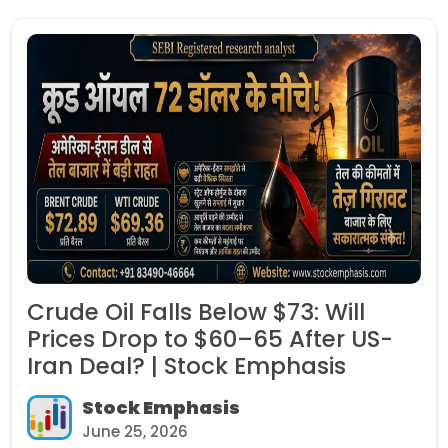
Crude Oil Falls Below $73: Will
Prices Drop to $60–65 After US-
Iran Deal? | Stock Emphasis
Stock Emphasis
June 25, 2026