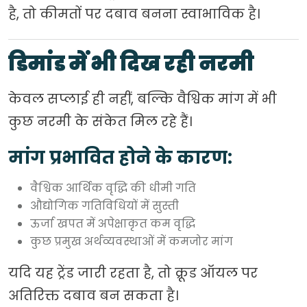
है, तो कीमतों पर दबाव बनना स्वाभाविक है।
डिमांड में भी दिख रही नरमी
केवल सप्लाई ही नहीं, बल्कि वैश्विक मांग में भी
कुछ नरमी के संकेत मिल रहे हैं।
मांग प्रभावित होने के कारण:
वैश्विक आर्थिक वृद्धि की धीमी गति
औद्योगिक गतिविधियों में सुस्ती
ऊर्जा खपत में अपेक्षाकृत कम वृद्धि
कुछ प्रमुख अर्थव्यवस्थाओं में कमजोर मांग
यदि यह ट्रेंड जारी रहता है, तो क्रूड ऑयल पर
अतिरिक्त दबाव बन सकता है।