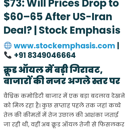
$73: Will Prices Drop to
$60–65 After US-Iran
Deal? | Stock Emphasis
www.stockemphasis.com
|
+91 8349046664
क्रूड ऑयल में बड़ी गिरावट,
बाजारों की नजर अगले स्तर पर
वैश्विक कमोडिटी बाजार में एक बड़ा बदलाव देखने
को मिल रहा है। कुछ सप्ताह पहले तक जहां कच्चे
तेल की कीमतों में तेज उछाल की आशंका जताई
जा रही थी, वहीं अब क्रूड ऑयल तेजी से फिसलकर