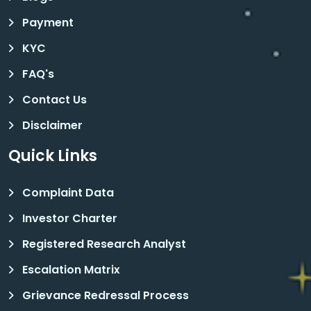
Payment
KYC
FAQ's
Contact Us
Disclaimer
Quick Links
Complaint Data
Investor Charter
Registered Research Analyst
Escalation Matrix
Grievance Redressal Process