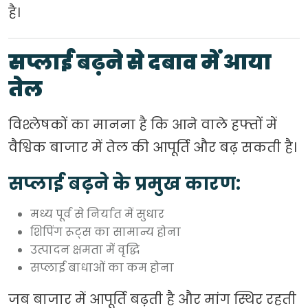
है।
सप्लाई बढ़ने से दबाव में आया
तेल
विश्लेषकों का मानना है कि आने वाले हफ्तों में
वैश्विक बाजार में तेल की आपूर्ति और बढ़ सकती है।
सप्लाई बढ़ने के प्रमुख कारण:
मध्य पूर्व से निर्यात में सुधार
शिपिंग रूट्स का सामान्य होना
उत्पादन क्षमता में वृद्धि
सप्लाई बाधाओं का कम होना
जब बाजार में आपूर्ति बढ़ती है और मांग स्थिर रहती