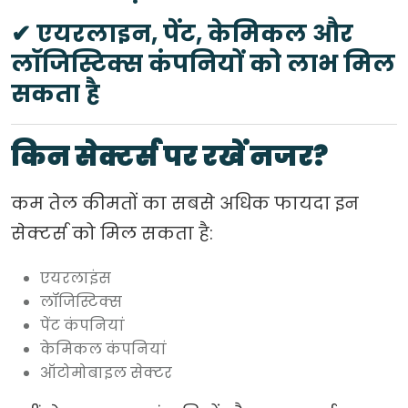
✔ एयरलाइन, पेंट, केमिकल और
लॉजिस्टिक्स कंपनियों को लाभ मिल
सकता है
किन सेक्टर्स पर रखें नजर?
कम तेल कीमतों का सबसे अधिक फायदा इन
सेक्टर्स को मिल सकता है:
एयरलाइंस
लॉजिस्टिक्स
पेंट कंपनियां
केमिकल कंपनियां
ऑटोमोबाइल सेक्टर