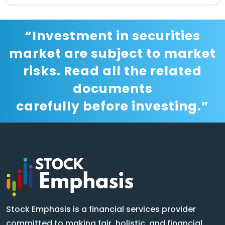
“Investment in securities
market are subject to market
risks. Read all the related
documents
carefully before investing.”
Stock Emphasis is a financial services provider
committed to making fair, holistic, and financial