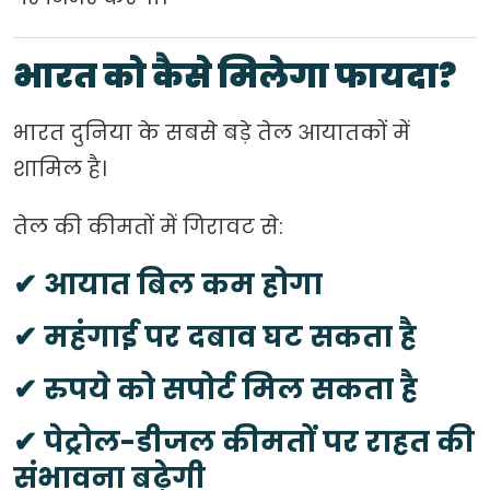
भारत को कैसे मिलेगा फायदा?
भारत दुनिया के सबसे बड़े तेल आयातकों में
शामिल है।
तेल की कीमतों में गिरावट से:
✔ आयात बिल कम होगा
✔ महंगाई पर दबाव घट सकता है
✔ रुपये को सपोर्ट मिल सकता है
✔ पेट्रोल-डीजल कीमतों पर राहत की
संभावना बढ़ेगी