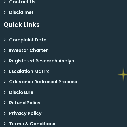
Contact Us
Disclaimer
Quick Links
Complaint Data
Investor Charter
Registered Research Analyst
Escalation Matrix
Grievance Redressal Process
Disclosure
Refund Policy
Privacy Policy
Terms & Conditions