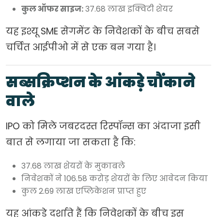
कुल ऑफर साइज:
37.68 लाख इक्विटी शेयर
यह इश्यू SME सेगमेंट के निवेशकों के बीच सबसे
चर्चित आईपीओ में से एक बन गया है।
सब्सक्रिप्शन के आंकड़े चौंकाने
वाले
IPO को मिले जबरदस्त रिस्पॉन्स का अंदाजा इसी
बात से लगाया जा सकता है कि:
37.68 लाख शेयरों के मुकाबले
निवेशकों ने 106.58 करोड़ शेयरों के लिए आवेदन किया
कुल 2.69 लाख एप्लिकेशन प्राप्त हुए
यह आंकड़े दर्शाते हैं कि निवेशकों के बीच इस