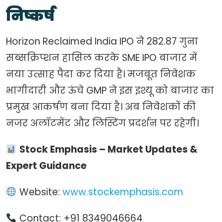
निष्कर्ष
Horizon Reclaimed India IPO ने 282.87 गुना
सब्सक्रिप्शन हासिल करके SME IPO बाजार में
नया उत्साह पैदा कर दिया है। मजबूत निवेशक
भागीदारी और ऊंचे GMP ने इस इश्यू को बाजार का
प्रमुख आकर्षण बना दिया है। अब निवेशकों की
नजर अलॉटमेंट और लिस्टिंग प्रदर्शन पर रहेगी।
Stock Emphasis – Market Updates &
Expert Guidance
Website:
www.stockemphasis.com
Contact: +91 8349046664