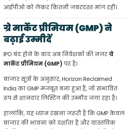
आईपीओ को लेकर कितनी जबरदस्त मांग रही।
ग्रे मार्केट प्रीमियम (GMP) ने
बढ़ाई उम्मीदें
IPO बंद होने के बाद अब निवेशकों की नजर
ग्रे
मार्केट प्रीमियम (GMP)
पर है।
बाजार सूत्रों के अनुसार, Horizon Reclaimed
India का GMP मजबूत बना हुआ है, जो संभावित
रूप से शानदार लिस्टिंग की उम्मीद जगा रहा है।
हालांकि, यह ध्यान रखना जरूरी है कि GMP केवल
बाजार की भावना को दर्शाता है और वास्तविक