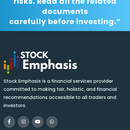
risks. Read all the related
documents
carefully before investing.”
Stock Emphasis is a financial services provider
committed to making fair, holistic, and financial
recommendations accessible to all traders and
investors.