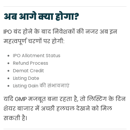
अब आगे क्या होगा?
IPO बंद होने के बाद निवेशकों की नजर अब इन
महत्वपूर्ण चरणों पर होगी:
IPO Allotment Status
Refund Process
Demat Credit
Listing Date
Listing Gain की संभावनाएं
यदि GMP मजबूत बना रहता है, तो लिस्टिंग के दिन
शेयर बाजार में अच्छी हलचल देखने को मिल
सकती है।