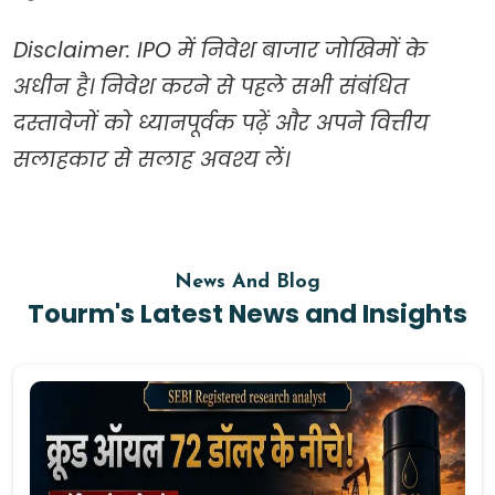
Disclaimer: IPO में निवेश बाजार जोखिमों के
अधीन है। निवेश करने से पहले सभी संबंधित
दस्तावेजों को ध्यानपूर्वक पढ़ें और अपने वित्तीय
सलाहकार से सलाह अवश्य लें।
News And Blog
Tourm's Latest News and Insights