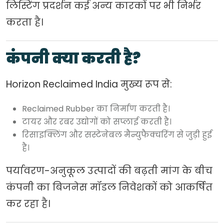
लिस्टिंग प्रदर्शन कई अन्य कारकों पर भी निर्भर
करता है।
कंपनी क्या करती है?
Horizon Reclaimed India मुख्य रूप से:
Reclaimed Rubber का निर्माण करती है।
टायर और रबर उद्योगों को सप्लाई करती है।
रिसाइक्लिंग और सस्टेनेबल मैन्युफैक्चरिंग से जुड़ी हुई
है।
पर्यावरण-अनुकूल उत्पादों की बढ़ती मांग के बीच
कंपनी का बिजनेस मॉडल निवेशकों को आकर्षित
कर रहा है।