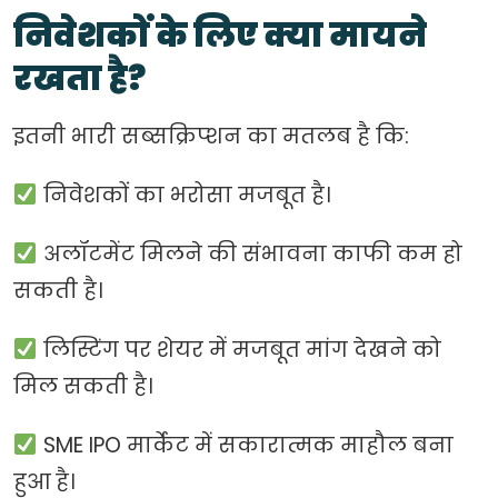
निवेशकों के लिए क्या मायने
रखता है?
इतनी भारी सब्सक्रिप्शन का मतलब है कि:
निवेशकों का भरोसा मजबूत है।
अलॉटमेंट मिलने की संभावना काफी कम हो
सकती है।
लिस्टिंग पर शेयर में मजबूत मांग देखने को
मिल सकती है।
SME IPO मार्केट में सकारात्मक माहौल बना
हुआ है।