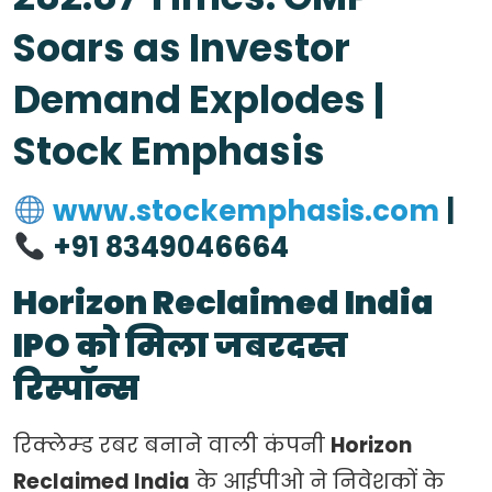
Soars as Investor
Demand Explodes |
Stock Emphasis
www.stockemphasis.com
|
+91 8349046664
Horizon Reclaimed India
IPO को मिला जबरदस्त
रिस्पॉन्स
रिक्लेम्ड रबर बनाने वाली कंपनी
Horizon
Reclaimed India
के आईपीओ ने निवेशकों के